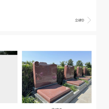

立碑D