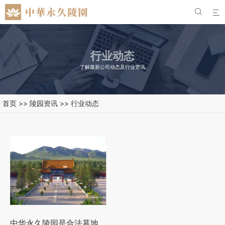


行业动态
了解最新公司动态及行业资讯
首页
>>
陵园资讯
>>
行业动态
中华永久陵园是合法墓地吗？