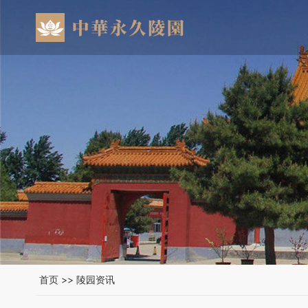
首页
>>
陵园资讯